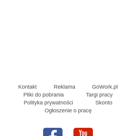
Kontakt
Reklama
GoWork.pl
Pliki do pobrania
Targi pracy
Polityka prywatności
Skonto
Ogłoszenie o pracę