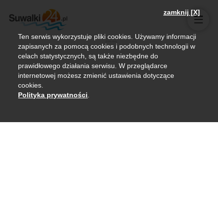
zamknij [X]
Ten serwis wykorzystuje pliki cookies. Używamy informacji
zapisanych za pomocą cookies i podobnych technologii w
celach statystycznych, są także niezbędne do
prawidłowego działania serwisu. W przeglądarce
internetowej możesz zmienić ustawienia dotyczące
cookies.
Polityka prywatności
.