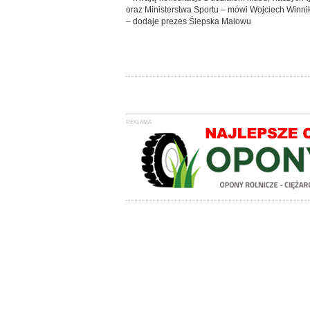
oraz Ministerstwa Sportu – mówi Wojciech Winnik
– dodaje prezes Ślepska Malowu