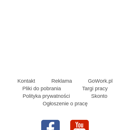
Kontakt
Reklama
GoWork.pl
Pliki do pobrania
Targi pracy
Polityka prywatności
Skonto
Ogłoszenie o pracę