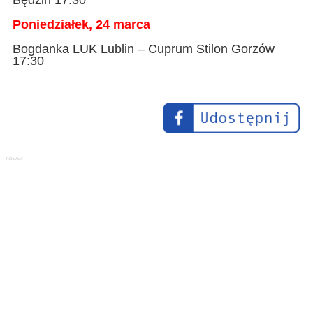
Będzin 17:30
Poniedziałek, 24 marca
Bogdanka LUK Lublin – Cuprum Stilon Gorzów
17:30