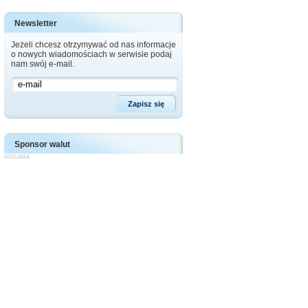
Newsletter
Jeżeli chcesz otrzymywać od nas informacje
o nowych wiadomościach w serwisie podaj
nam swój e-mail.
Sponsor walut