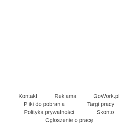
Kontakt
Reklama
GoWork.pl
Pliki do pobrania
Targi pracy
Polityka prywatności
Skonto
Ogłoszenie o pracę