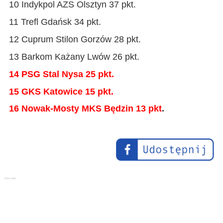
10 Indykpol AZS Olsztyn 37 pkt.
11 Trefl Gdańsk 34 pkt.
12 Cuprum Stilon Gorzów 28 pkt.
13 Barkom Każany Lwów 26 pkt.
14 PSG Stal Nysa 25 pkt.
15 GKS Katowice 15 pkt.
16 Nowak-Mosty MKS Będzin 13 pkt
.