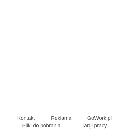
Kontakt
Reklama
GoWork.pl
Pliki do pobrania
Targi pracy