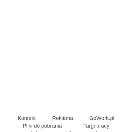
Kontakt
Reklama
GoWork.pl
Pliki do pobrania
Targi pracy