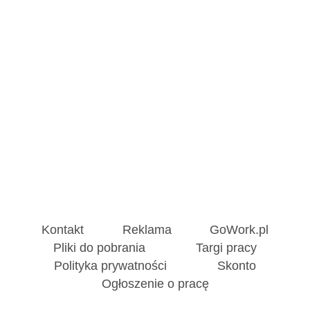
Kontakt
Reklama
GoWork.pl
Pliki do pobrania
Targi pracy
Polityka prywatności
Skonto
Ogłoszenie o pracę