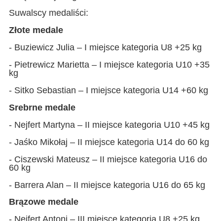
Suwalscy medaliści:
Złote medale
- Buziewicz Julia – I miejsce kategoria U8 +25 kg
- Pietrewicz Marietta – I miejsce kategoria U10 +35
kg
- Sitko Sebastian – I miejsce kategoria U14 +60 kg
Srebrne medale
- Nejfert Martyna – II miejsce kategoria U10 +45 kg
- Jaśko Mikołaj – II miejsce kategoria U14 do 60 kg
- Ciszewski Mateusz – II miejsce kategoria U16 do
60 kg
- Barrera Alan – II miejsce kategoria U16 do 65 kg
Brązowe medale
- Nejfert Antoni – III miejsce kategoria U8 +25 kg