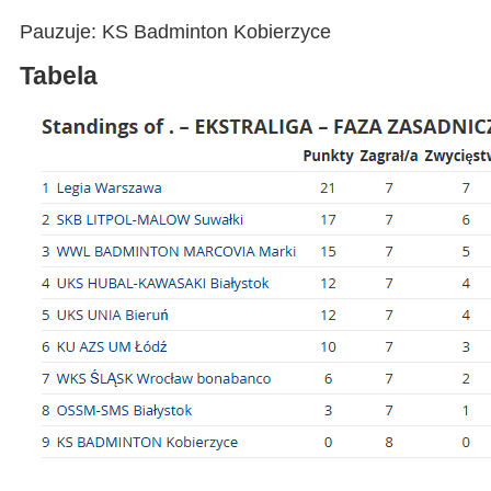
Pauzuje: KS Badminton Kobierzyce
Tabela