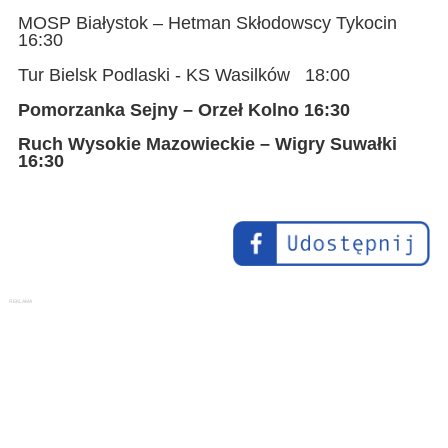
MOSP Białystok – Hetman Skłodowscy Tykocin
16:30
Tur Bielsk Podlaski - KS Wasilków 18:00
Pomorzanka Sejny – Orzeł Kolno 16:30
Ruch Wysokie Mazowieckie – Wigry Suwałki
16:30