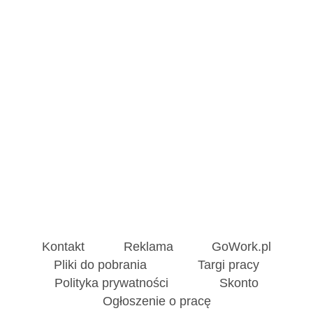
Kontakt
Reklama
GoWork.pl
Pliki do pobrania
Targi pracy
Polityka prywatności
Skonto
Ogłoszenie o pracę