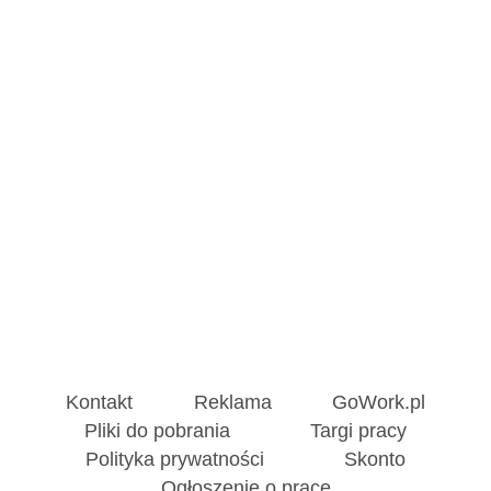
Kontakt
Reklama
GoWork.pl
Pliki do pobrania
Targi pracy
Polityka prywatności
Skonto
Ogłoszenie o pracę