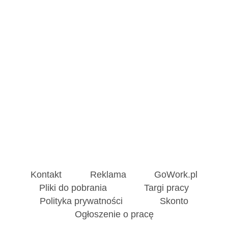
Kontakt
Reklama
GoWork.pl
Pliki do pobrania
Targi pracy
Polityka prywatności
Skonto
Ogłoszenie o pracę