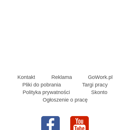
Kontakt
Reklama
GoWork.pl
Pliki do pobrania
Targi pracy
Polityka prywatności
Skonto
Ogłoszenie o pracę