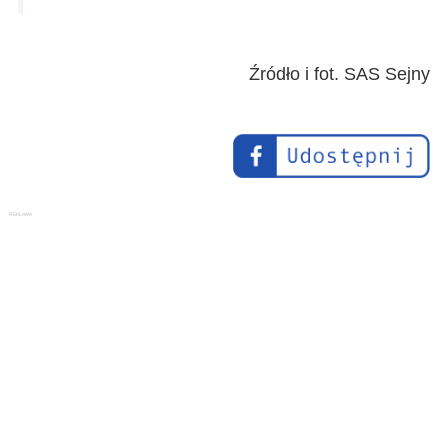
Źródło i fot. SAS Sejny