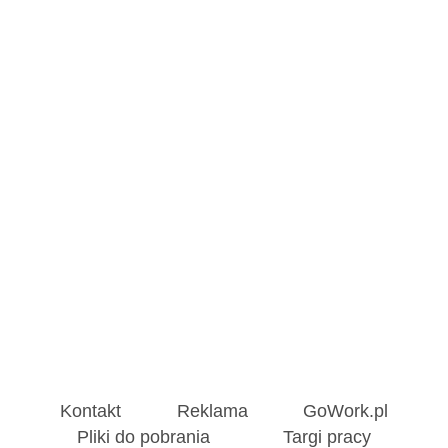
Kontakt
Reklama
GoWork.pl
Pliki do pobrania
Targi pracy