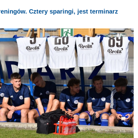
eningów. Cztery sparingi, jest terminarz