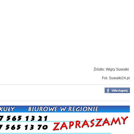
Źródło: Wigry Suwałki
Fot. Suwalki24.pl