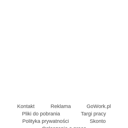
Kontakt
Reklama
GoWork.pl
Pliki do pobrania
Targi pracy
Polityka prywatności
Skonto