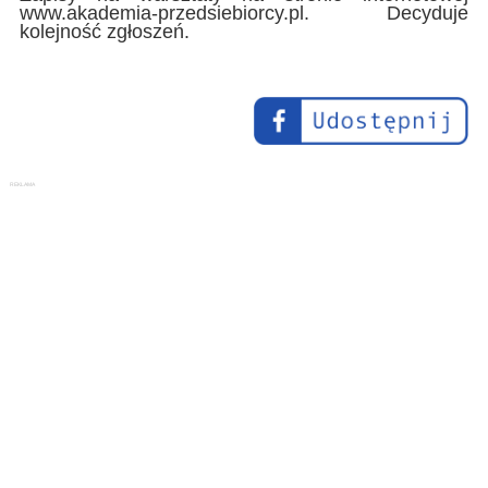
www.akademia-przedsiebiorcy.pl. Decyduje
kolejność zgłoszeń.