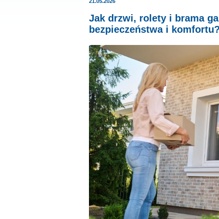
21.05.2026
Jak drzwi, rolety i brama 
bezpieczeństwa i komfortu