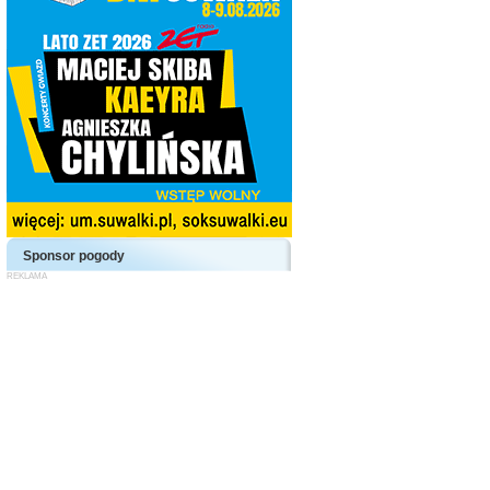
Sponsor pogody