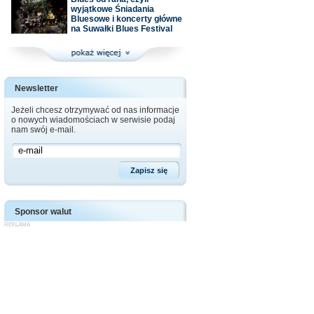
wyjątkowe Śniadania
Bluesowe i koncerty główne
na Suwałki Blues Festival
Newsletter
Jeżeli chcesz otrzymywać od nas informacje
o nowych wiadomościach w serwisie podaj
nam swój e-mail.
Sponsor walut