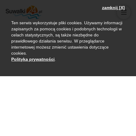
zamknij [X]
Ten serwis wykorzystuje pliki cookies. Używamy informacji
zapisanych za pomocą cookies i podobnych technologii w
celach statystycznych, są także niezbędne do
prawidłowego działania serwisu. W przeglądarce
internetowej możesz zmienić ustawienia dotyczące
cookies.
Polityka prywatności
.