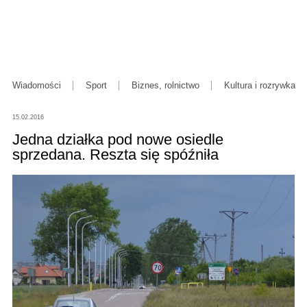
Wiadomości
Sport
Biznes, rolnictwo
Kultura i rozrywka
15.02.2016
Jedna działka pod nowe osiedle
sprzedana. Reszta się spóźniła