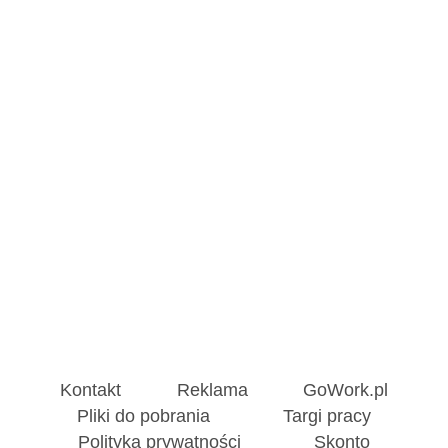
Kontakt
Reklama
GoWork.pl
Pliki do pobrania
Targi pracy
Polityka prywatności
Skonto