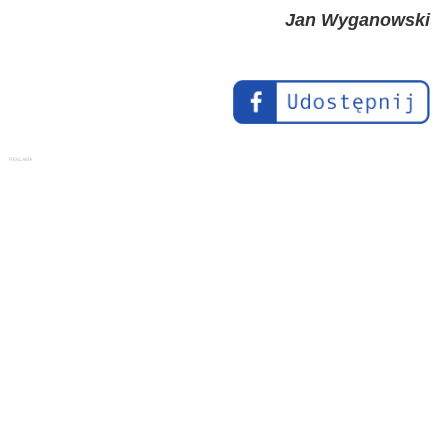
Jan Wyganowski