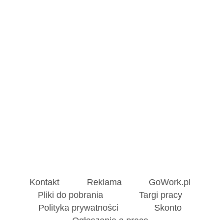
Kontakt
Reklama
GoWork.pl
Pliki do pobrania
Targi pracy
Polityka prywatności
Skonto