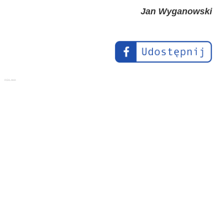
Jan Wyganowski