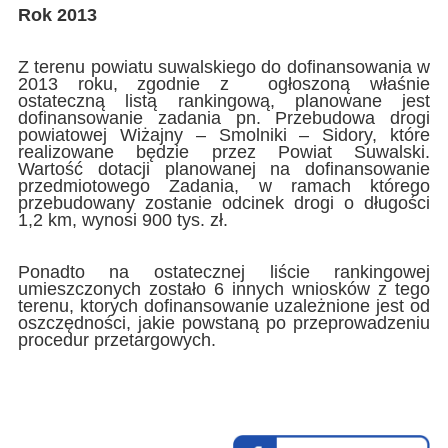
Rok 2013
Z terenu powiatu suwalskiego do dofinansowania w
2013 roku, zgodnie z ogłoszoną właśnie
ostateczną listą rankingową, planowane jest
dofinansowanie zadania pn. Przebudowa drogi
powiatowej Wiżajny – Smolniki – Sidory, które
realizowane będzie przez Powiat Suwalski.
Wartość dotacji planowanej na dofinansowanie
przedmiotowego Zadania, w ramach którego
przebudowany zostanie odcinek drogi o długości
1,2 km, wynosi 900 tys. zł.
Ponadto na ostatecznej liście rankingowej
umieszczonych zostało 6 innych wniosków z tego
terenu, ktorych dofinansowanie uzależnione jest od
oszczędności, jakie powstaną po przeprowadzeniu
procedur przetargowych.