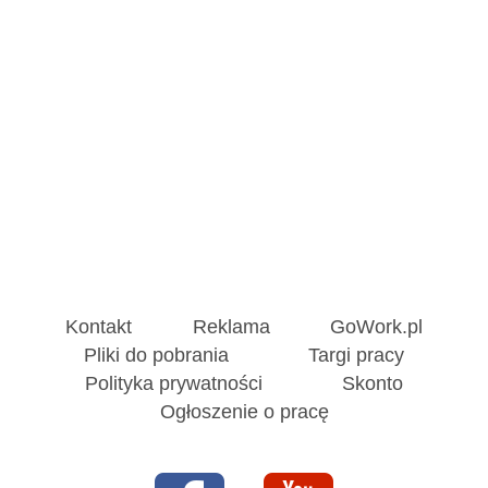
Kontakt
Reklama
GoWork.pl
Pliki do pobrania
Targi pracy
Polityka prywatności
Skonto
Ogłoszenie o pracę