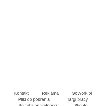
Kontakt
Reklama
GoWork.pl
Pliki do pobrania
Targi pracy
Polityka prywatności
Skonto