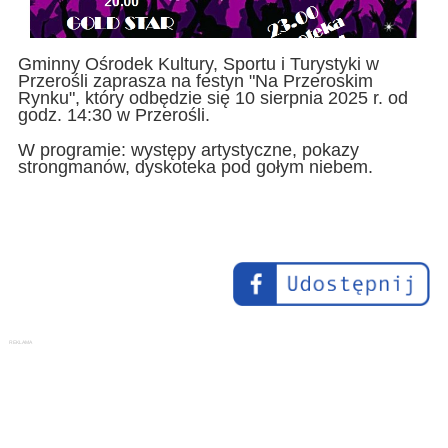
Gminny Ośrodek Kultury, Sportu i Turystyki w
Przerośli zaprasza na festyn "Na Przeroskim
Rynku", który odbędzie się 10 sierpnia 2025 r. od
godz. 14:30 w Przerośli.
W programie: występy artystyczne, pokazy
strongmanów, dyskoteka pod gołym niebem.