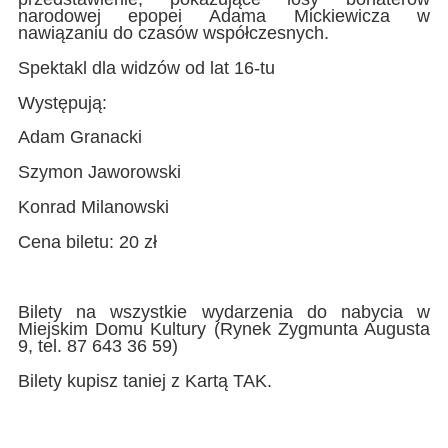
narodowej epopei Adama Mickiewicza w
nawiązaniu do czasów współczesnych.
Spektakl dla widzów od lat 16-tu
Występują:
Adam Granacki
Szymon Jaworowski
Konrad Milanowski
Cena biletu: 20 zł
Bilety na wszystkie wydarzenia do nabycia w
Miejskim Domu Kultury (Rynek Zygmunta Augusta
9, tel. 87 643 36 59)
Bilety kupisz taniej z Kartą TAK.