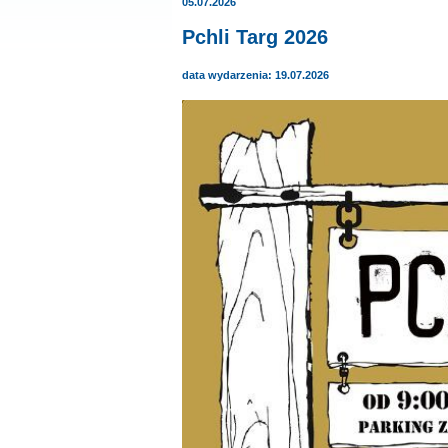
05.07.2026
Pchli Targ 2026
data wydarzenia: 19.07.2026