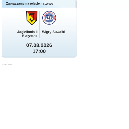
Zapraszamy na relację na żywo
Jagiellonia II
Wigry Suwałki
Białystok
07.08.2026
17:00