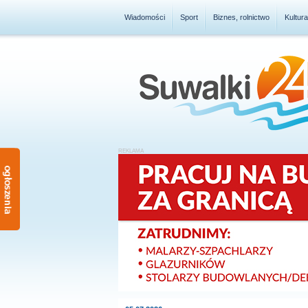
Wiadomości
Sport
Biznes, rolnictwo
Kultur