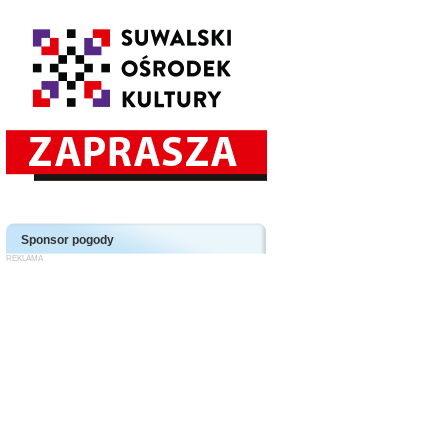
Sponsor pogody