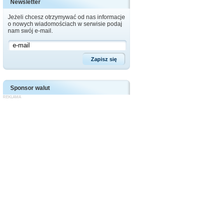
Newsletter
Jeżeli chcesz otrzymywać od nas informacje
o nowych wiadomościach w serwisie podaj
nam swój e-mail.
Sponsor walut