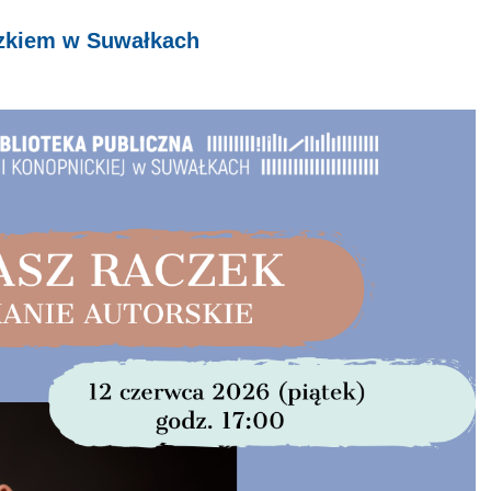
zkiem w Suwałkach