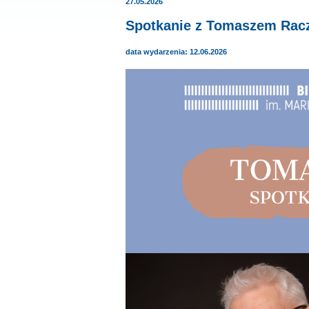
27.05.2026
Spotkanie z Tomaszem Rac
data wydarzenia: 12.06.2026