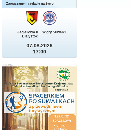
Zapraszamy na relację na żywo
Jagiellonia II
Wigry Suwałki
Białystok
07.08.2026
17:00