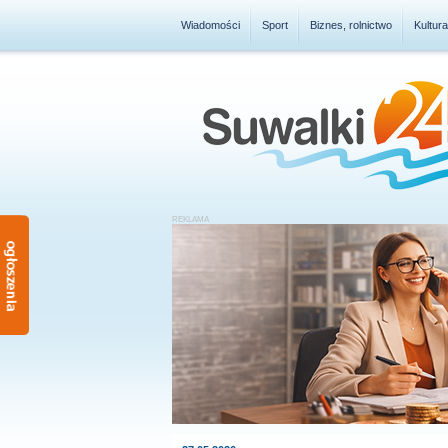
Wiadomości
Sport
Biznes, rolnictwo
Kultur