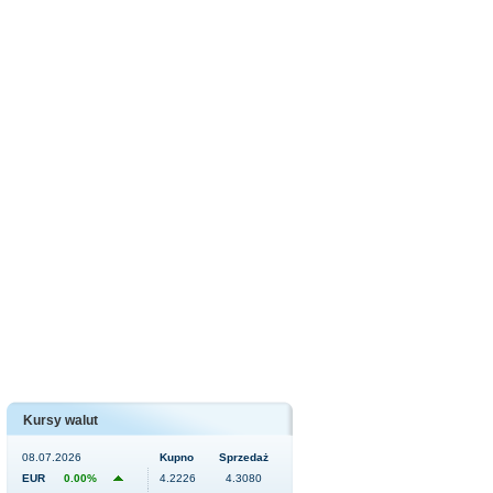
Kursy walut
08.07.2026
Kupno
Sprzedaż
EUR
0.00%
4.2226
4.3080