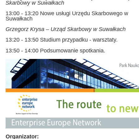
Skarbowy w Suwałkach
13:00 - 13:20 Nowe usługi Urzędu Skarbowego w
Suwałkach
Grzegorz Krysa – Urząd Skarbowy w Suwałkach
13:20 - 13:50 Studium przypadku - warsztaty.
13:50 - 14:00 Podsumowanie spotkania.
Organizator: