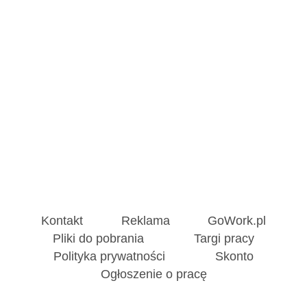
Kontakt
Reklama
GoWork.pl
Pliki do pobrania
Targi pracy
Polityka prywatności
Skonto
Ogłoszenie o pracę