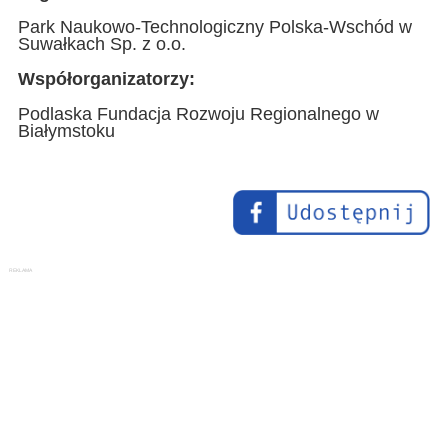
Park Naukowo-Technologiczny Polska-Wschód w
Suwałkach Sp. z o.o.
Współorganizatorzy:
Podlaska Fundacja Rozwoju Regionalnego w
Białymstoku