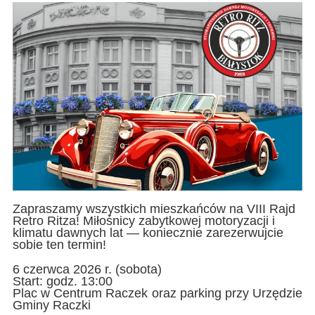
Zapraszamy wszystkich mieszkańców na VIII Rajd
Retro Ritza! Miłośnicy zabytkowej motoryzacji i
klimatu dawnych lat — koniecznie zarezerwujcie
sobie ten termin!
6 czerwca 2026 r. (sobota)
Start: godz. 13:00
Plac w Centrum Raczek oraz parking przy Urzędzie
Gminy Raczki