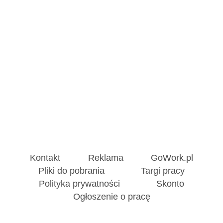
Kontakt
Reklama
GoWork.pl
Pliki do pobrania
Targi pracy
Polityka prywatności
Skonto
Ogłoszenie o pracę