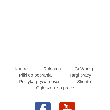
Kontakt
Reklama
GoWork.pl
Pliki do pobrania
Targi pracy
Polityka prywatności
Skonto
Ogłoszenie o pracę