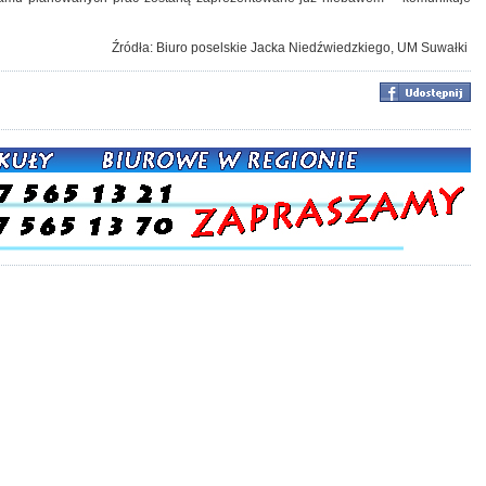
Źródła: Biuro poselskie Jacka Niedźwiedzkiego, UM Suwałki