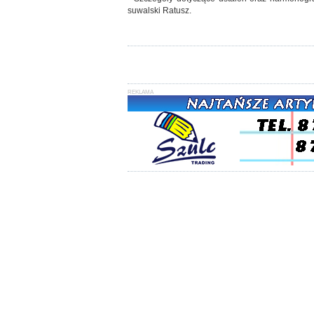
suwalski Ratusz.