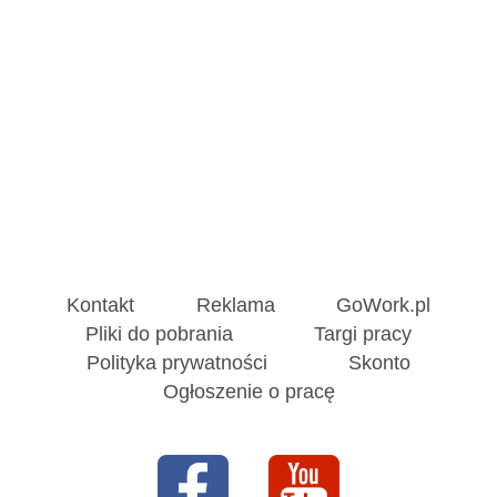
Kontakt
Reklama
GoWork.pl
Pliki do pobrania
Targi pracy
Polityka prywatności
Skonto
Ogłoszenie o pracę