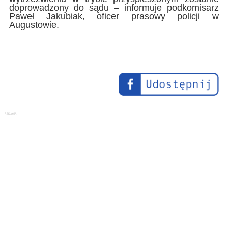
doprowadzony do sądu – informuje podkomisarz
Paweł Jakubiak, oficer prasowy policji w
Augustowie.