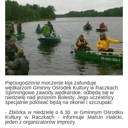
Pięciogodzinne moczenie kija zafunduje
wędkarzom Gminny Ośrodek Kultury w Raczkach.
Spinningowe zawody wędkarskie, odbędą się w
niedzielę nad jeziorem Bolesty. Jego uczestnicy
specjalnie polować będą na okonie i szczupaki.
- Zbiórka w niedzielę o 6.30 w Gminnym Ośrodku
Kultury w Raczkach - informuje Marcin Halicki,
jeden z organizatorów imprezy.