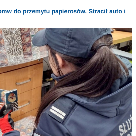
mw do przemytu papierosów. Stracił auto i