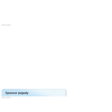
Sponsor pogody