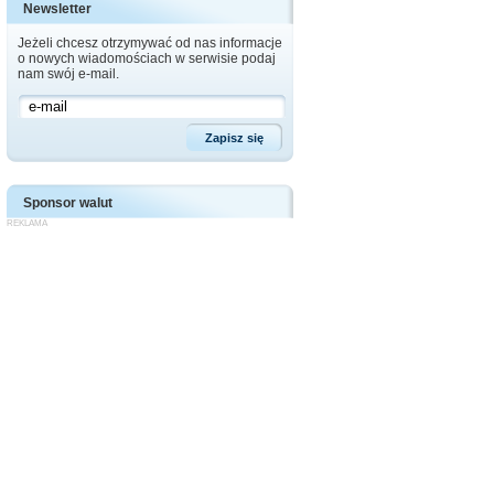
Newsletter
Jeżeli chcesz otrzymywać od nas informacje
o nowych wiadomościach w serwisie podaj
nam swój e-mail.
Sponsor walut