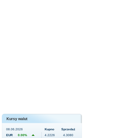
Kursy walut
08.06.2026
Kupno
Sprzedaż
EUR
0.00%
4.2226
4.3080