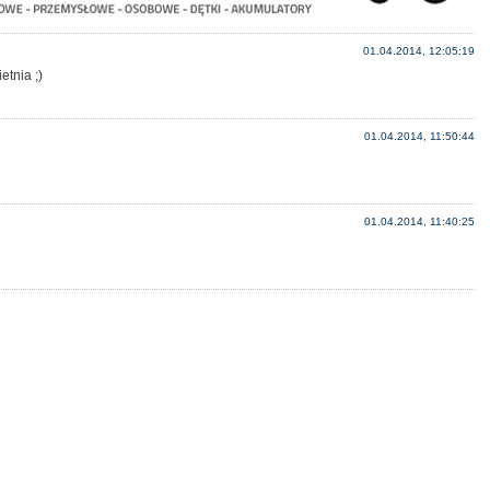
01.04.2014, 12:05:19
etnia ;)
01.04.2014, 11:50:44
01.04.2014, 11:40:25