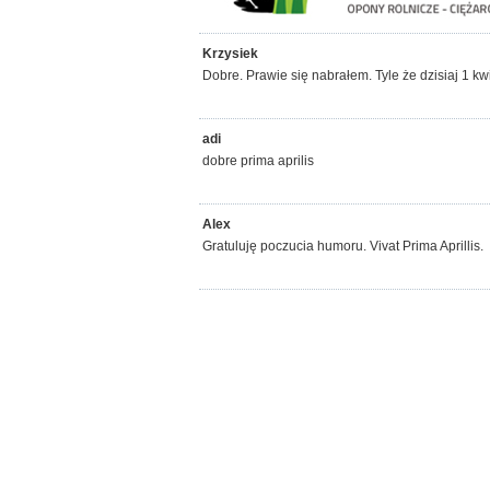
Krzysiek
Dobre. Prawie się nabrałem. Tyle że dzisiaj 1 kwi
adi
dobre prima aprilis
Alex
Gratuluję poczucia humoru. Vivat Prima Aprillis.