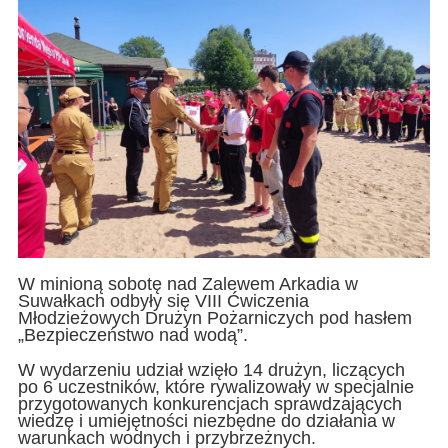
W minioną sobotę nad Zalewem Arkadia w
Suwałkach odbyły się VIII Ćwiczenia
Młodzieżowych Drużyn Pożarniczych pod hasłem
„Bezpieczeństwo nad wodą”.
W wydarzeniu udział wzięło 14 drużyn, liczących
po 6 uczestników, które rywalizowały w specjalnie
przygotowanych konkurencjach sprawdzających
wiedzę i umiejętności niezbędne do działania w
warunkach wodnych i przybrzeżnych.