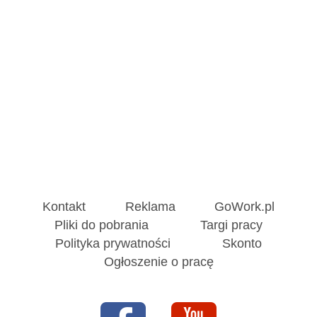
Kontakt
Reklama
GoWork.pl
Pliki do pobrania
Targi pracy
Polityka prywatności
Skonto
Ogłoszenie o pracę