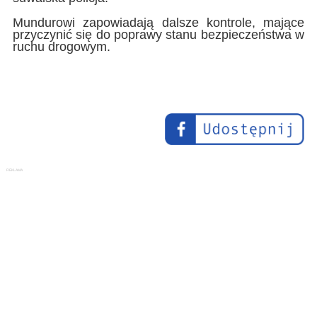
Mundurowi zapowiadają dalsze kontrole, mające
przyczynić się do poprawy stanu bezpieczeństwa w
ruchu drogowym.