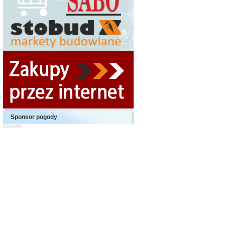
Sponsor pogody