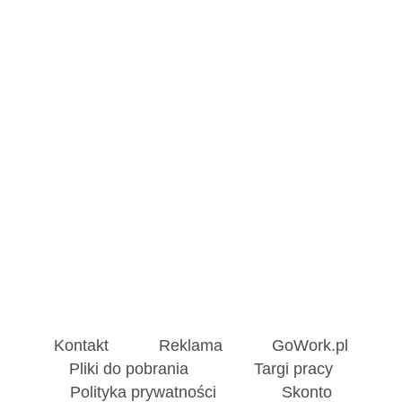
Kontakt
Reklama
GoWork.pl
Pliki do pobrania
Targi pracy
Polityka prywatności
Skonto