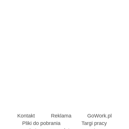
Kontakt
Reklama
GoWork.pl
Pliki do pobrania
Targi pracy