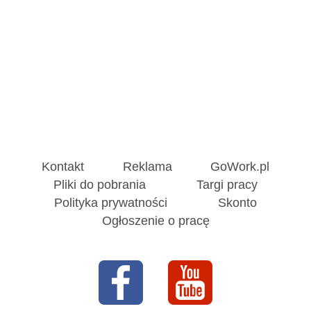
Kontakt
Reklama
GoWork.pl
Pliki do pobrania
Targi pracy
Polityka prywatności
Skonto
Ogłoszenie o pracę