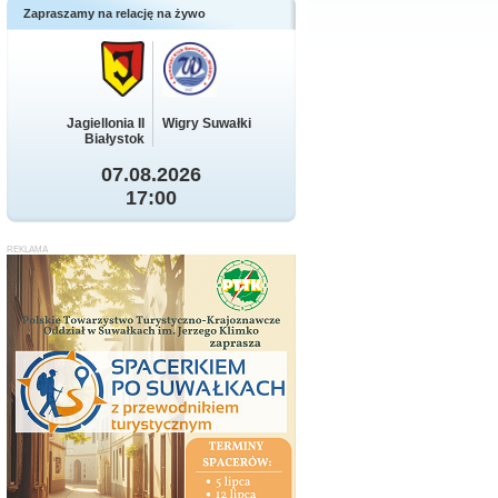
Zapraszamy na relację na żywo
Jagiellonia II
Wigry Suwałki
Białystok
07.08.2026
17:00