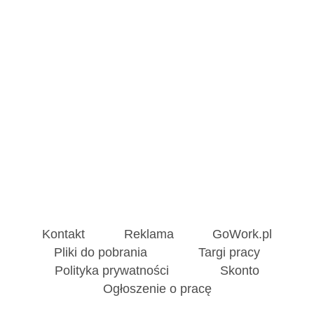
Kontakt
Reklama
GoWork.pl
Pliki do pobrania
Targi pracy
Polityka prywatności
Skonto
Ogłoszenie o pracę