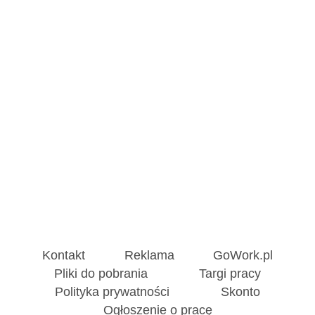
Kontakt
Reklama
GoWork.pl
Pliki do pobrania
Targi pracy
Polityka prywatności
Skonto
Ogłoszenie o pracę